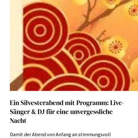
Ein Silvesterabend mit Programm: Live-
Sänger & DJ für eine unvergessliche
Nacht
Damit der Abend von Anfang an stimmungsvoll