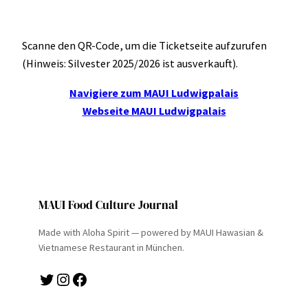
Scanne den QR-Code, um die Ticketseite aufzurufen
(Hinweis: Silvester 2025/2026 ist ausverkauft).
Navigiere zum MAUI Ludwigpalais
Webseite MAUI Ludwigpalais
MAUI Food Culture Journal
Made with Aloha Spirit — powered by MAUI Hawasian &
Vietnamese Restaurant in München.
Twitter
Instagram
Facebook