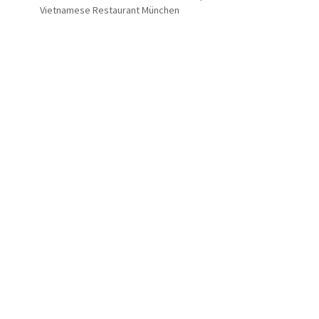
Vietnamese Restaurant München