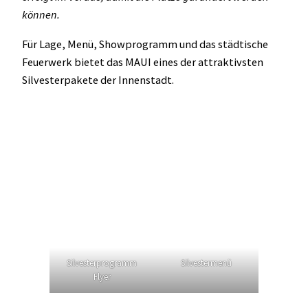
können.
Für Lage, Menü, Showprogramm und das städtische
Feuerwerk bietet das MAUI eines der attraktivsten
Silvesterpakete der Innenstadt.
Silvesterprogramm
Silvestermenü
Flyer