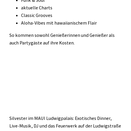
aktuelle Charts
Classic Grooves
Aloha-Vibes mit hawaiianischem Flair
So kommen sowohl Genießerinnen und Genießer als
auch Partygäste auf ihre Kosten.
Silvester im MAUI Ludwigpalais: Exotisches Dinner,
Live-Musik, DJ und das Feuerwerk auf der Ludwigstraße