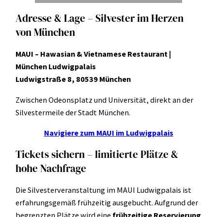
Adresse & Lage – Silvester im Herzen
von München
MAUI – Hawasian & Vietnamese Restaurant |
München Ludwigpalais
Ludwigstraße 8, 80539 München
Zwischen Odeonsplatz und Universität, direkt an der
Silvestermeile der Stadt München.
Navigiere zum MAUI im Ludwigpalais
Tickets sichern – limitierte Plätze &
hohe Nachfrage
Die Silvesterveranstaltung im MAUI Ludwigpalais ist
erfahrungsgemäß frühzeitig ausgebucht. Aufgrund der
begrenzten Plätze wird eine
frühzeitige Reservierung