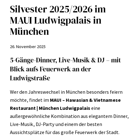
Silvester 2025/2026 im
MAUI Ludwigpalais in
München
26. November 2025
5-Gänge-Dinner, Live-Musik & DJ – mit
Blick aufs Feuerwerk an der
Ludwigstraße
Wer den Jahreswechsel in München besonders feiern
möchte, findet im
MAUI – Hawasian & Vietnamese
Restaurant | München Ludwigpalais
eine
außergewöhnliche Kombination aus elegantem Dinner,
Live-Musik, DJ-Party und einem der besten
Aussichtsplätze für das große Feuerwerk der Stadt.