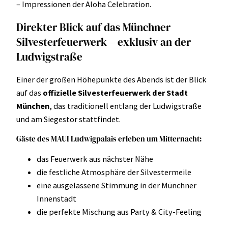
– Impressionen der Aloha Celebration.
Direkter Blick auf das Münchner
Silvesterfeuerwerk – exklusiv an der
Ludwigstraße
Einer der großen Höhepunkte des Abends ist der Blick
auf das
offizielle Silvesterfeuerwerk der Stadt
München
, das traditionell entlang der Ludwigstraße
und am Siegestor stattfindet.
Gäste des MAUI Ludwigpalais erleben um Mitternacht:
das Feuerwerk aus nächster Nähe
die festliche Atmosphäre der Silvestermeile
eine ausgelassene Stimmung in der Münchner
Innenstadt
die perfekte Mischung aus Party & City-Feeling