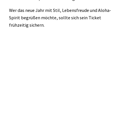
Wer das neue Jahr mit Stil, Lebensfreude und Aloha-
Spirit begrüßen möchte, sollte sich sein Ticket
frühzeitig sichern.