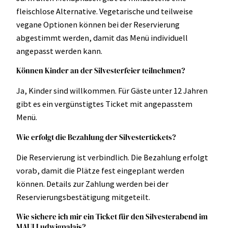
fleischlose Alternative. Vegetarische und teilweise
vegane Optionen können bei der Reservierung
abgestimmt werden, damit das Menü individuell
angepasst werden kann.
Können Kinder an der Silvesterfeier teilnehmen?
Ja, Kinder sind willkommen. Für Gäste unter 12 Jahren
gibt es ein vergünstigtes Ticket mit angepasstem
Menü.
Wie erfolgt die Bezahlung der Silvestertickets?
Die Reservierung ist verbindlich. Die Bezahlung erfolgt
vorab, damit die Plätze fest eingeplant werden
können. Details zur Zahlung werden bei der
Reservierungsbestätigung mitgeteilt.
Wie sichere ich mir ein Ticket für den Silvesterabend im
MAUI Ludwigpalais?