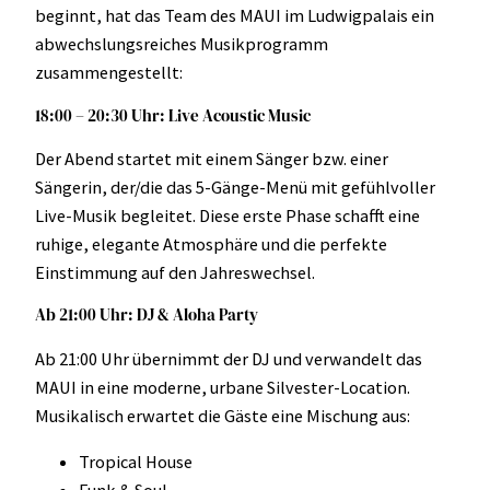
beginnt, hat das Team des MAUI im Ludwigpalais ein
abwechslungsreiches Musikprogramm
zusammengestellt:
18:00 – 20:30 Uhr: Live Acoustic Music
Der Abend startet mit einem Sänger bzw. einer
Sängerin, der/die das 5-Gänge-Menü mit gefühlvoller
Live-Musik begleitet. Diese erste Phase schafft eine
ruhige, elegante Atmosphäre und die perfekte
Einstimmung auf den Jahreswechsel.
Ab 21:00 Uhr: DJ & Aloha Party
Ab 21:00 Uhr übernimmt der DJ und verwandelt das
MAUI in eine moderne, urbane Silvester-Location.
Musikalisch erwartet die Gäste eine Mischung aus:
Tropical House
Funk & Soul