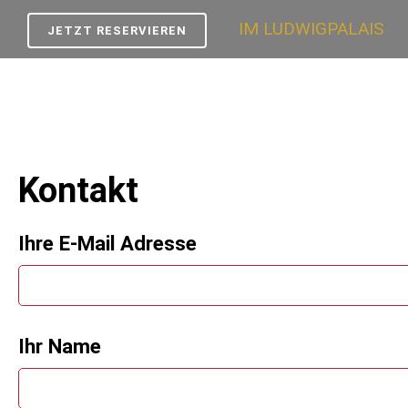
IM LUDWIGPALAIS
JETZT RESERVIEREN
Kontakt
Ihre E-Mail Adresse
Ihr Name