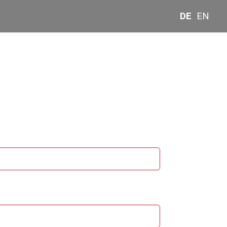
DE
EN