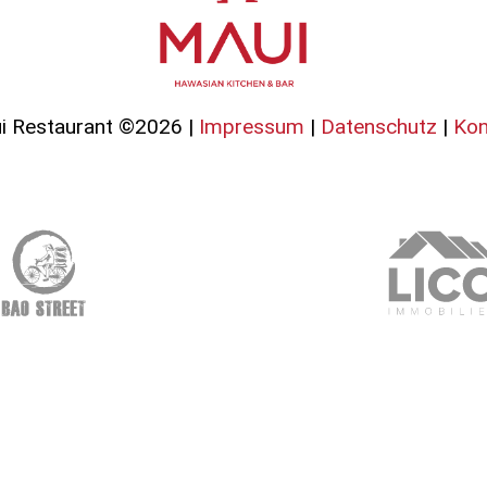
i Restaurant ©2026 |
Impressum
|
Datenschutz
|
Kon