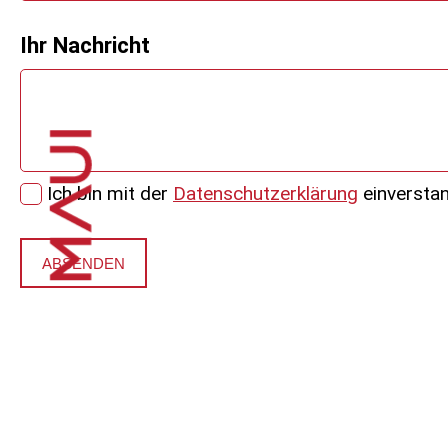
Ihr Nachricht
Ich bin mit der
Datenschutzerklärung
einversta
ABSENDEN