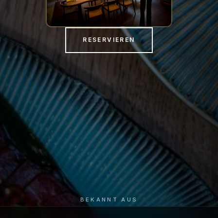
RESERVIEREN
BEKANNT AUS